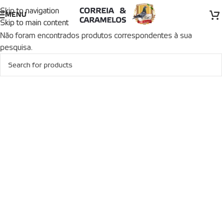
Skip to navigation
MENU
Skip to main content
Não foram encontrados produtos correspondentes à sua
pesquisa.