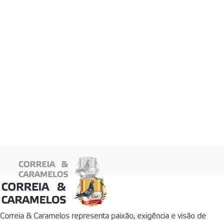
Correia & Caramelos
representa paixão, exigência e visão de